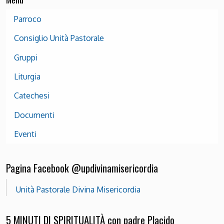
Parroco
Consiglio Unità Pastorale
Gruppi
Liturgia
Catechesi
Documenti
Eventi
Pagina Facebook @updivinamisericordia
Unità Pastorale Divina Misericordia
5 MINUTI DI SPIRITUALITÀ con padre Placido