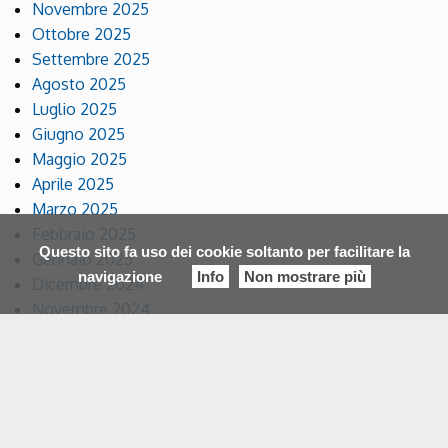
Novembre 2025
Ottobre 2025
Settembre 2025
Agosto 2025
Luglio 2025
Giugno 2025
Maggio 2025
Aprile 2025
Marzo 2025
Febbraio 2025
Questo sito fa uso dei cookie soltanto per facilitare la
Gennaio 2025
navigazione
Info
Non mostrare più
Dicembre 2024
Novembre 2024
Ottobre 2024
Settembre 2024
Agosto 2024
Luglio 2024
Giugno 2024