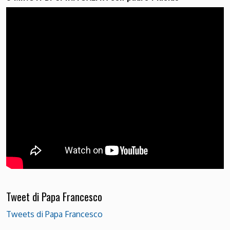
Tweet di Papa Francesco
Tweets di Papa Francesco