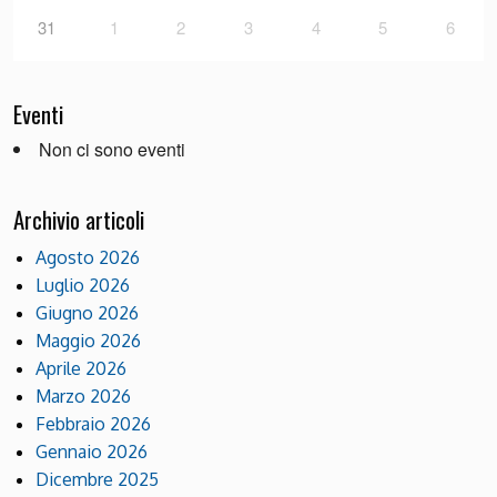
31
1
2
3
4
5
6
Eventi
Non ci sono eventi
Archivio articoli
Agosto 2026
Luglio 2026
Giugno 2026
Maggio 2026
Aprile 2026
Marzo 2026
Febbraio 2026
Gennaio 2026
Dicembre 2025