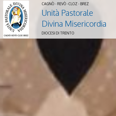
CAGNÒ - REVÒ -CLOZ - BREZ
Unità Pastorale
Divina Misericordia
DIOCESI DI TRENTO