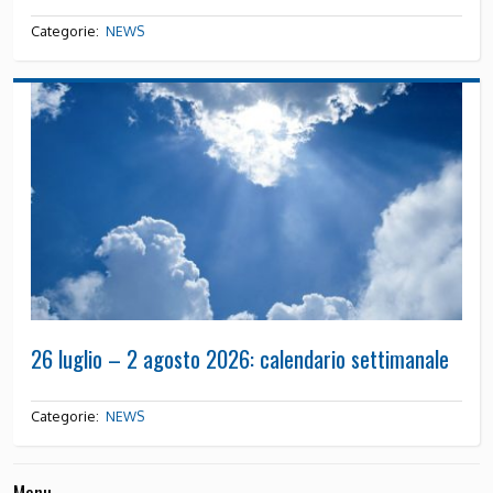
Categorie:
NEWS
26 luglio – 2 agosto 2026: calendario settimanale
Categorie:
NEWS
Menu