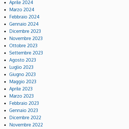
Aprile 2024
Marzo 2024
Febbraio 2024
Gennaio 2024
Dicembre 2023
Novembre 2023
Ottobre 2023
Settembre 2023
Agosto 2023
Luglio 2023
Giugno 2023
Maggio 2023
Aprile 2023
Marzo 2023
Febbraio 2023
Gennaio 2023
Dicembre 2022
Novembre 2022