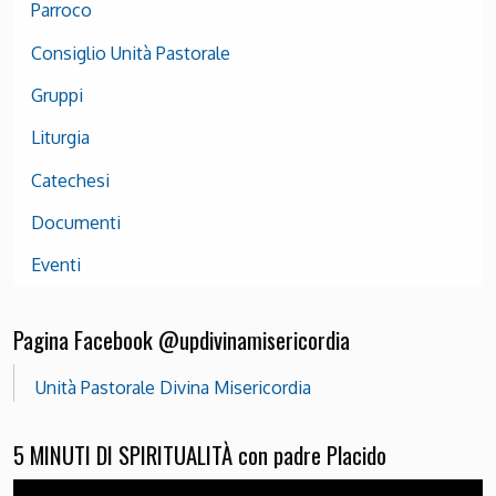
Parroco
Consiglio Unità Pastorale
Gruppi
Liturgia
Catechesi
Documenti
Eventi
Pagina Facebook @updivinamisericordia
Unità Pastorale Divina Misericordia
5 MINUTI DI SPIRITUALITÀ con padre Placido