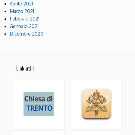
Aprile 2021
Marzo 2021
Febbraio 2021
Gennaio 2021
Dicembre 2020
Link utili