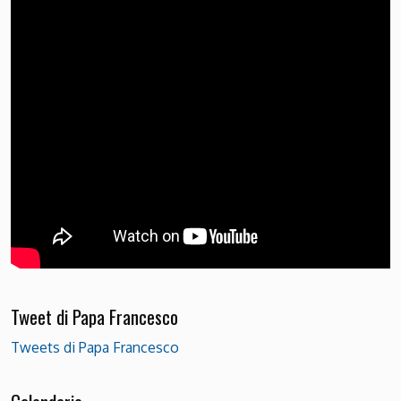
Tweet di Papa Francesco
Tweets di Papa Francesco