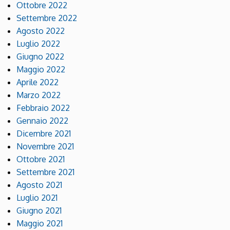
Ottobre 2022
Settembre 2022
Agosto 2022
Luglio 2022
Giugno 2022
Maggio 2022
Aprile 2022
Marzo 2022
Febbraio 2022
Gennaio 2022
Dicembre 2021
Novembre 2021
Ottobre 2021
Settembre 2021
Agosto 2021
Luglio 2021
Giugno 2021
Maggio 2021