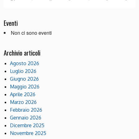
Eventi
Non ci sono eventi
Archivio articoli
Agosto 2026
Luglio 2026
Giugno 2026
Maggio 2026
Aprile 2026
Marzo 2026
Febbraio 2026
Gennaio 2026
Dicembre 2025
Novembre 2025