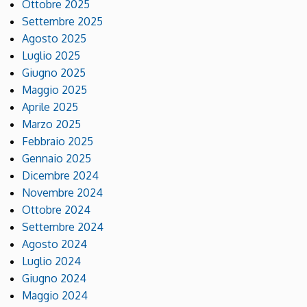
Ottobre 2025
Settembre 2025
Agosto 2025
Luglio 2025
Giugno 2025
Maggio 2025
Aprile 2025
Marzo 2025
Febbraio 2025
Gennaio 2025
Dicembre 2024
Novembre 2024
Ottobre 2024
Settembre 2024
Agosto 2024
Luglio 2024
Giugno 2024
Maggio 2024