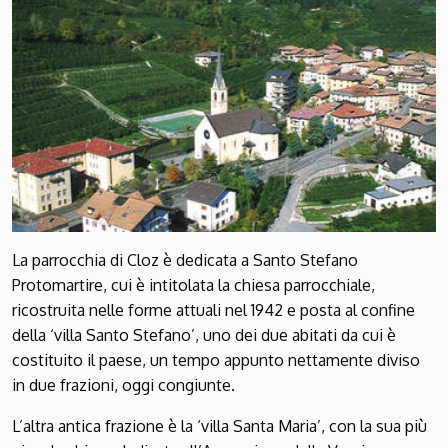
La parrocchia di Cloz è dedicata a Santo Stefano
Protomartire, cui è intitolata la chiesa parrocchiale,
ricostruita nelle forme attuali nel 1942 e posta al confine
della ‘villa Santo Stefano’, uno dei due abitati da cui è
costituito il paese, un tempo appunto nettamente diviso
in due frazioni, oggi congiunte.
L’altra antica frazione è la ‘villa Santa Maria’, con la sua più