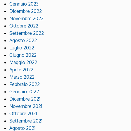
Gennaio 2023
Dicembre 2022
Novembre 2022
Ottobre 2022
Settembre 2022
Agosto 2022
Luglio 2022
Giugno 2022
Maggio 2022
Aprile 2022
Marzo 2022
Febbraio 2022
Gennaio 2022
Dicembre 2021
Novembre 2021
Ottobre 2021
Settembre 2021
Agosto 2021