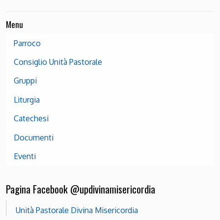
Menu
Parroco
Consiglio Unità Pastorale
Gruppi
Liturgia
Catechesi
Documenti
Eventi
Pagina Facebook @updivinamisericordia
Unità Pastorale Divina Misericordia