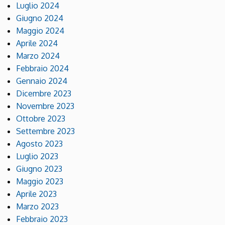
Luglio 2024
Giugno 2024
Maggio 2024
Aprile 2024
Marzo 2024
Febbraio 2024
Gennaio 2024
Dicembre 2023
Novembre 2023
Ottobre 2023
Settembre 2023
Agosto 2023
Luglio 2023
Giugno 2023
Maggio 2023
Aprile 2023
Marzo 2023
Febbraio 2023