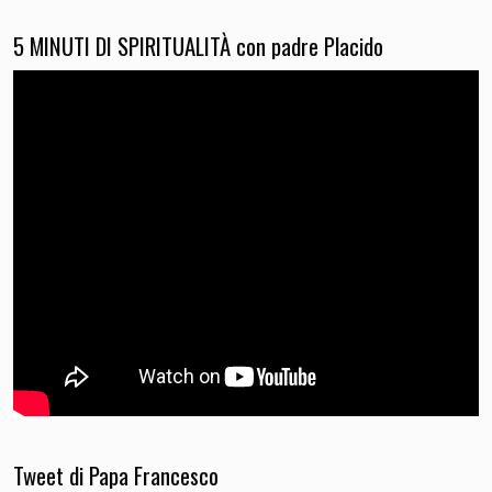
5 MINUTI DI SPIRITUALITÀ con padre Placido
Tweet di Papa Francesco