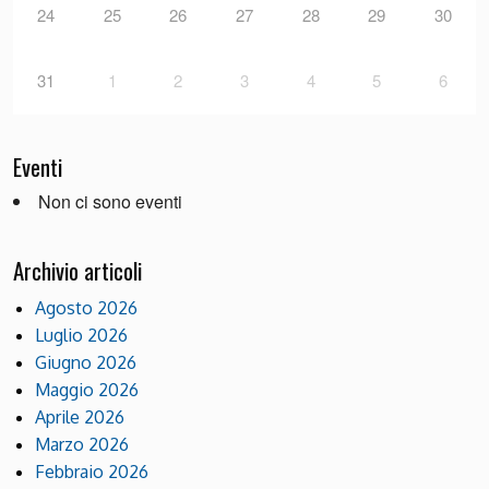
24
25
26
27
28
29
30
31
1
2
3
4
5
6
Eventi
Non ci sono eventi
Archivio articoli
Agosto 2026
Luglio 2026
Giugno 2026
Maggio 2026
Aprile 2026
Marzo 2026
Febbraio 2026