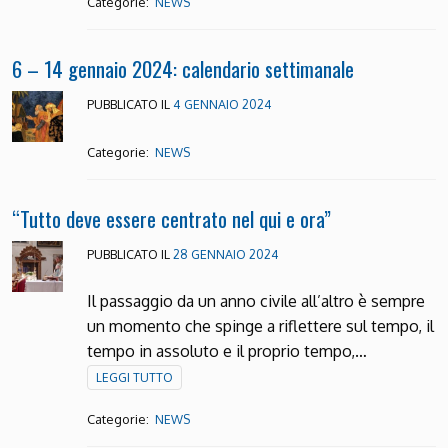
Categorie:
NEWS
6 – 14 gennaio 2024: calendario settimanale
PUBBLICATO IL
4 GENNAIO 2024
Categorie:
NEWS
“Tutto deve essere centrato nel qui e ora”
PUBBLICATO IL
28 GENNAIO 2024
Il passaggio da un anno civile all’altro è sempre
un momento che spinge a riflettere sul tempo, il
tempo in assoluto e il proprio tempo,…
LEGGI TUTTO
Categorie:
NEWS