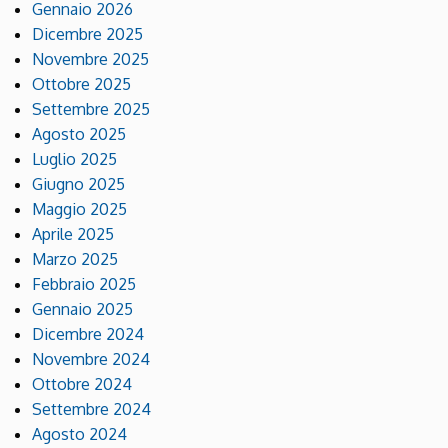
Gennaio 2026
Dicembre 2025
Novembre 2025
Ottobre 2025
Settembre 2025
Agosto 2025
Luglio 2025
Giugno 2025
Maggio 2025
Aprile 2025
Marzo 2025
Febbraio 2025
Gennaio 2025
Dicembre 2024
Novembre 2024
Ottobre 2024
Settembre 2024
Agosto 2024