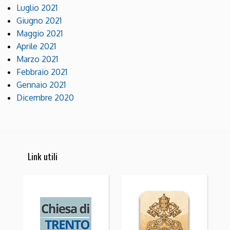
Luglio 2021
Giugno 2021
Maggio 2021
Aprile 2021
Marzo 2021
Febbraio 2021
Gennaio 2021
Dicembre 2020
Link utili