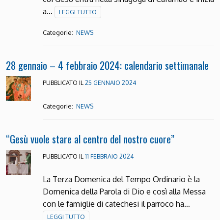
a…
LEGGI TUTTO
Categorie:
NEWS
28 gennaio – 4 febbraio 2024: calendario settimanale
PUBBLICATO IL
25 GENNAIO 2024
Categorie:
NEWS
“Gesù vuole stare al centro del nostro cuore”
PUBBLICATO IL
11 FEBBRAIO 2024
La Terza Domenica del Tempo Ordinario è la
Domenica della Parola di Dio e così alla Messa
con le famiglie di catechesi il parroco ha…
LEGGI TUTTO