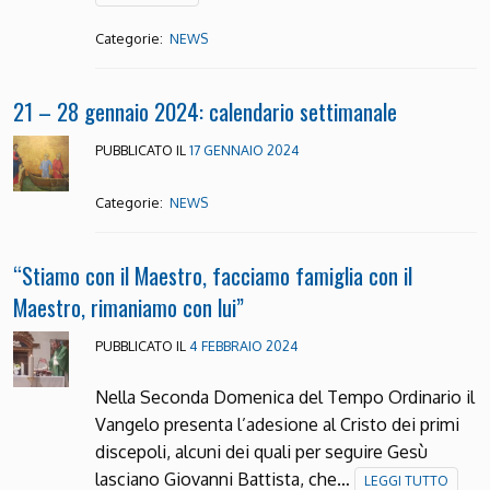
Categorie:
NEWS
21 – 28 gennaio 2024: calendario settimanale
PUBBLICATO IL
17 GENNAIO 2024
Categorie:
NEWS
“Stiamo con il Maestro, facciamo famiglia con il
Maestro, rimaniamo con lui”
PUBBLICATO IL
4 FEBBRAIO 2024
Nella Seconda Domenica del Tempo Ordinario il
Vangelo presenta l’adesione al Cristo dei primi
discepoli, alcuni dei quali per seguire Gesù
lasciano Giovanni Battista, che…
LEGGI TUTTO