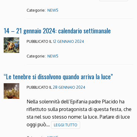
Categorie:
NEWS
14 – 21 gennaio 2024: calendario settimanale
PUBBLICATO IL
12 GENNAIO 2024
Categorie:
NEWS
“Le tenebre si dissolvono quando arriva la luce”
PUBBLICATO IL
28 GENNAIO 2024
Nella solennità dell’Epifania padre Placido ha
riflettuto sulla protagonista di questa festa, che
sta nel suo stesso nome: la luce. Parlare di luce
oggi può…
LEGGI TUTTO