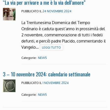
“La via per arrivare a me è la via dell’amore”
PUBBLICATO IL
24 NOVEMBRE 2024
La Trentunesima Domenica del Tempo
Ordinario è caduta quest’anno in prossimità del
2 novembre, commemorazione di tutti i fedeli
defunti, e perciò padre Placido, commentando il
Vangelo…
LEGGI TUTTO
Categorie:
NEWS
3 – 10 novembre 2024: calendario settimanale
PUBBLICATO IL
1 NOVEMBRE 2024
Categorie:
NEWS