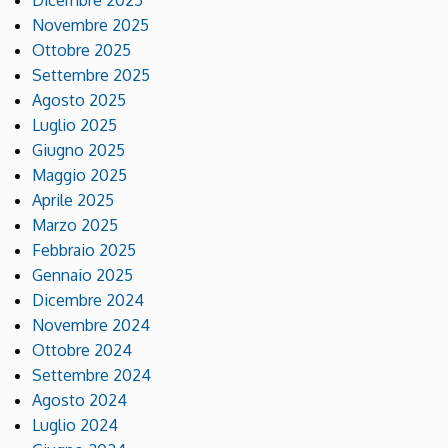
Dicembre 2025
Novembre 2025
Ottobre 2025
Settembre 2025
Agosto 2025
Luglio 2025
Giugno 2025
Maggio 2025
Aprile 2025
Marzo 2025
Febbraio 2025
Gennaio 2025
Dicembre 2024
Novembre 2024
Ottobre 2024
Settembre 2024
Agosto 2024
Luglio 2024