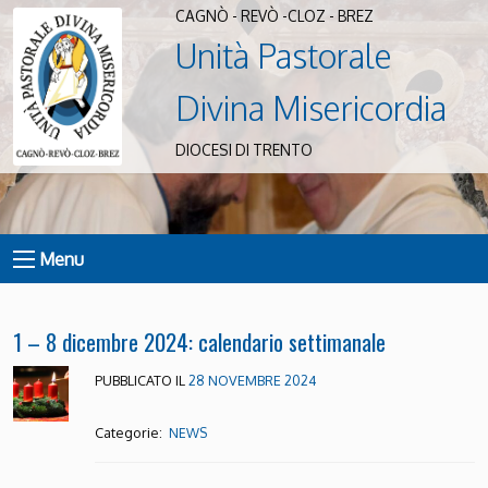
CAGNÒ - REVÒ -CLOZ - BREZ
Unità Pastorale
Divina Misericordia
DIOCESI DI TRENTO
Menu
1 – 8 dicembre 2024: calendario settimanale
PUBBLICATO IL
28 NOVEMBRE 2024
Categorie:
NEWS