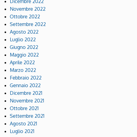
Dicembre 2022
Novembre 2022
Ottobre 2022
Settembre 2022
Agosto 2022
Luglio 2022
Giugno 2022
Maggio 2022
Aprile 2022
Marzo 2022
Febbraio 2022
Gennaio 2022
Dicembre 2021
Novembre 2021
Ottobre 2021
Settembre 2021
Agosto 2021
Luglio 2021