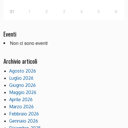
31
1
2
3
4
5
6
Eventi
Non ci sono eventi
Archivio articoli
Agosto 2026
Luglio 2026
Giugno 2026
Maggio 2026
Aprile 2026
Marzo 2026
Febbraio 2026
Gennaio 2026