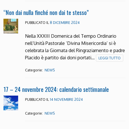
“Non dai nulla finché non dai te stesso”
PUBBLICATO IL
8 DICEMBRE 2024
Nella XXXIII Domenica del Tempo Ordinario
nell’Unità Pastorale ‘Divina Misericordia’ si è
celebrata la Giornata del Ringraziamento e padre
Placido è partito dai doni portati…
LEGGI TUTTO
Categorie:
NEWS
17 – 24 novembre 2024: calendario settimanale
PUBBLICATO IL
14 NOVEMBRE 2024
Categorie:
NEWS