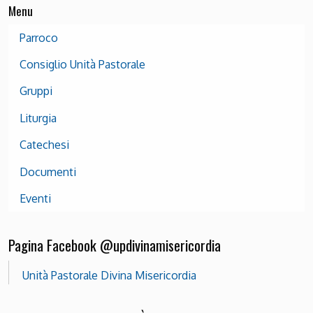
Menu
Parroco
Consiglio Unità Pastorale
Gruppi
Liturgia
Catechesi
Documenti
Eventi
Pagina Facebook @updivinamisericordia
Unità Pastorale Divina Misericordia