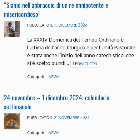
“Siamo nell’abbraccio di un re onnipotente e
misericordioso”
PUBBLICATO IL
15 DICEMBRE 2024
La XXXIV Domenica del Tempo Ordinario è
l’ultima dell’anno liturgico e per l’Unità Pastorale
è stata anche l’inizio dell’anno catechistico, che
si è scelto quindi…
LEGGI TUTTO
Categorie:
NEWS
24 novembre – 1 dicembre 2024: calendario
settimanale
PUBBLICATO IL
21 NOVEMBRE 2024
Categorie:
NEWS