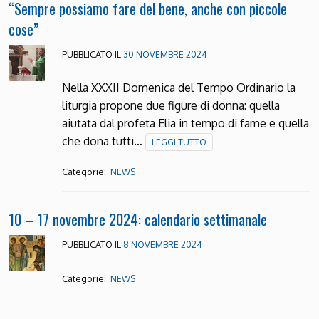
“Sempre possiamo fare del bene, anche con piccole
cose”
PUBBLICATO IL
30 NOVEMBRE 2024
Nella XXXII Domenica del Tempo Ordinario la
liturgia propone due figure di donna: quella
aiutata dal profeta Elia in tempo di fame e quella
che dona tutti…
LEGGI TUTTO
Categorie:
NEWS
10 – 17 novembre 2024: calendario settimanale
PUBBLICATO IL
8 NOVEMBRE 2024
Categorie:
NEWS