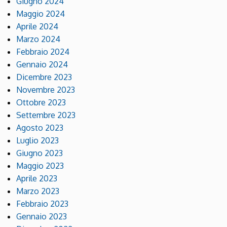
Giugno 2024
Maggio 2024
Aprile 2024
Marzo 2024
Febbraio 2024
Gennaio 2024
Dicembre 2023
Novembre 2023
Ottobre 2023
Settembre 2023
Agosto 2023
Luglio 2023
Giugno 2023
Maggio 2023
Aprile 2023
Marzo 2023
Febbraio 2023
Gennaio 2023