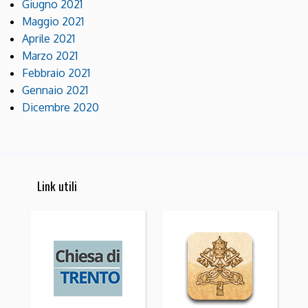
Giugno 2021
Maggio 2021
Aprile 2021
Marzo 2021
Febbraio 2021
Gennaio 2021
Dicembre 2020
Link utili