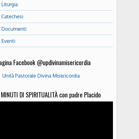
Liturgia
Catechesi
Documenti
Eventi
agina Facebook @updivinamisericordia
Unità Pastorale Divina Misericordia
 MINUTI DI SPIRITUALITÀ con padre Placido