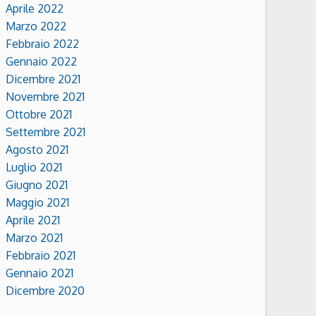
Aprile 2022
Marzo 2022
Febbraio 2022
Gennaio 2022
Dicembre 2021
Novembre 2021
Ottobre 2021
Settembre 2021
Agosto 2021
Luglio 2021
Giugno 2021
Maggio 2021
Aprile 2021
Marzo 2021
Febbraio 2021
Gennaio 2021
Dicembre 2020