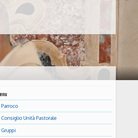
enu
Parroco
Consiglio Unità Pastorale
Gruppi