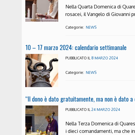
Nella Quarta Domenica di Quares
rosacei, il Vangelo di Giovanni
Categorie:
NEWS
10 – 17 marzo 2024: calendario settimanale
PUBBLICATO IL
8 MARZO 2024
Categorie:
NEWS
“Il dono è dato gratuitamente, ma non è dato a c
PUBBLICATO IL
24 MARZO 2024
Nella Terza Domenica di Quaresim
i dieci comandamenti, ma che in