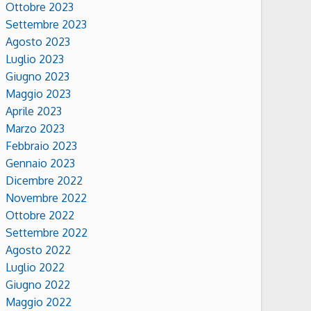
Ottobre 2023
Settembre 2023
Agosto 2023
Luglio 2023
Giugno 2023
Maggio 2023
Aprile 2023
Marzo 2023
Febbraio 2023
Gennaio 2023
Dicembre 2022
Novembre 2022
Ottobre 2022
Settembre 2022
Agosto 2022
Luglio 2022
Giugno 2022
Maggio 2022