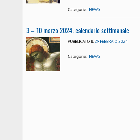
Categorie:
NEWS
3 – 10 marzo 2024: calendario settimanale
PUBBLICATO IL
29 FEBBRAIO 2024
Categorie:
NEWS