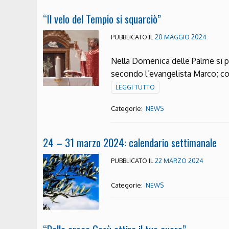
“Il velo del Tempio si squarciò”
PUBBLICATO IL
20 MAGGIO 2024
Nella Domenica delle Palme si p
secondo l’evangelista Marco; co
LEGGI TUTTO
Categorie:
NEWS
24 – 31 marzo 2024: calendario settimanale
PUBBLICATO IL
22 MARZO 2024
Categorie:
NEWS