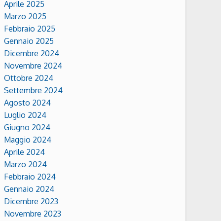
Aprile 2025
Marzo 2025
Febbraio 2025
Gennaio 2025
Dicembre 2024
Novembre 2024
Ottobre 2024
Settembre 2024
Agosto 2024
Luglio 2024
Giugno 2024
Maggio 2024
Aprile 2024
Marzo 2024
Febbraio 2024
Gennaio 2024
Dicembre 2023
Novembre 2023