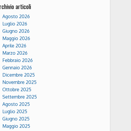
rchivio articoli
Agosto 2026
Luglio 2026
Giugno 2026
Maggio 2026
Aprile 2026
Marzo 2026
Febbraio 2026
Gennaio 2026
Dicembre 2025
Novembre 2025
Ottobre 2025
Settembre 2025
Agosto 2025
Luglio 2025
Giugno 2025
Maggio 2025