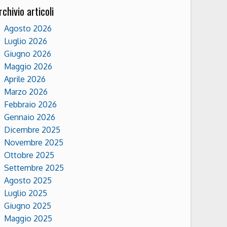
rchivio articoli
Agosto 2026
Luglio 2026
Giugno 2026
Maggio 2026
Aprile 2026
Marzo 2026
Febbraio 2026
Gennaio 2026
Dicembre 2025
Novembre 2025
Ottobre 2025
Settembre 2025
Agosto 2025
Luglio 2025
Giugno 2025
Maggio 2025