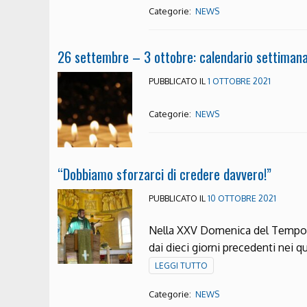
Categorie:
NEWS
26 settembre – 3 ottobre: calendario settimana
PUBBLICATO IL
1 OTTOBRE 2021
Categorie:
NEWS
“Dobbiamo sforzarci di credere davvero!”
PUBBLICATO IL
10 OTTOBRE 2021
Nella XXV Domenica del Tempo O
dai dieci giorni precedenti nei q
LEGGI TUTTO
Categorie:
NEWS