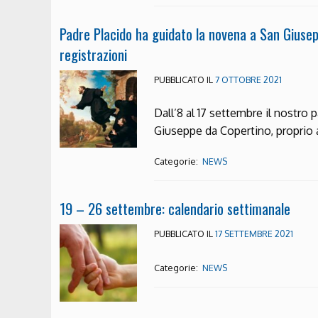
Padre Placido ha guidato la novena a San Giuseppe
registrazioni
PUBBLICATO IL
7 OTTOBRE 2021
Dall’8 al 17 settembre il nostro 
Giuseppe da Copertino, proprio 
Categorie:
NEWS
19 – 26 settembre: calendario settimanale
PUBBLICATO IL
17 SETTEMBRE 2021
Categorie:
NEWS