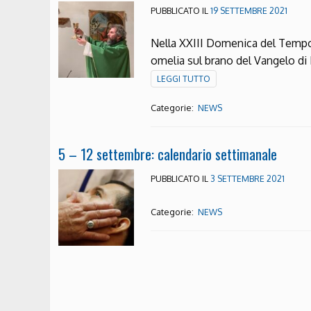
PUBBLICATO IL
19 SETTEMBRE 2021
Nella XXIII Domenica del Tempo 
omelia sul brano del Vangelo di
LEGGI TUTTO
Categorie:
NEWS
5 – 12 settembre: calendario settimanale
PUBBLICATO IL
3 SETTEMBRE 2021
Categorie:
NEWS