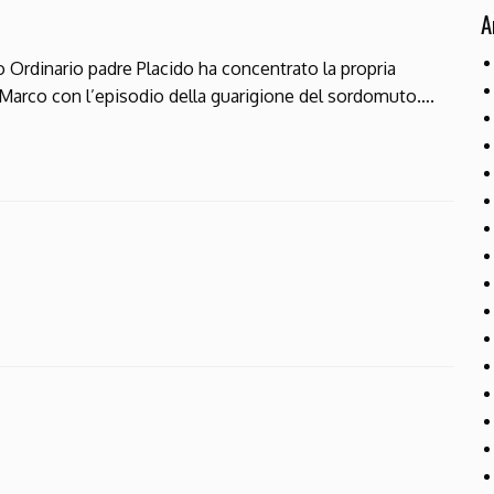
A
Ordinario padre Placido ha concentrato la propria
 Marco con l’episodio della guarigione del sordomuto….