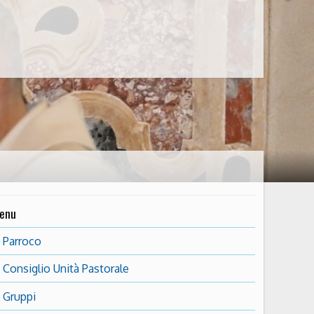
enu
Parroco
Consiglio Unità Pastorale
Gruppi