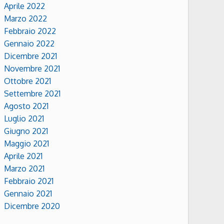
Aprile 2022
Marzo 2022
Febbraio 2022
Gennaio 2022
Dicembre 2021
Novembre 2021
Ottobre 2021
Settembre 2021
Agosto 2021
Luglio 2021
Giugno 2021
Maggio 2021
Aprile 2021
Marzo 2021
Febbraio 2021
Gennaio 2021
Dicembre 2020