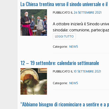
La Chiesa trentina verso il sinodo universale e il
PUBBLICATO IL
26 SETTEMBRE 2021
A ottobre inizierà il Sinodo uni
sinodale: comunione, partecipaz
LEGGI TUTTO
Categorie:
NEWS
12 – 19 settembre: calendario settimanale
PUBBLICATO IL
10 SETTEMBRE 2021
Categorie:
NEWS
“Abbiamo bisogno di ricominciare a sentire e a p