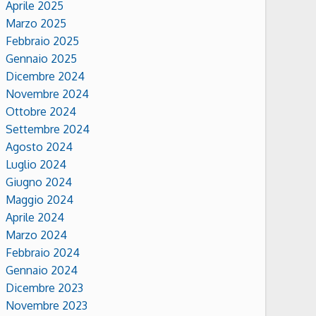
Aprile 2025
Marzo 2025
Febbraio 2025
Gennaio 2025
Dicembre 2024
Novembre 2024
Ottobre 2024
Settembre 2024
Agosto 2024
Luglio 2024
Giugno 2024
Maggio 2024
Aprile 2024
Marzo 2024
Febbraio 2024
Gennaio 2024
Dicembre 2023
Novembre 2023