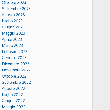
Ottobre 2023
Settembre 2023
Agosto 2023
Luglio 2023
Giugno 2023
Maggio 2023
Aprile 2023
Marzo 2023
Febbraio 2023
Gennaio 2023
Dicembre 2022
Novembre 2022
Ottobre 2022
Settembre 2022
Agosto 2022
Luglio 2022
Giugno 2022
Maggio 2022