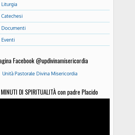
Liturgia
Catechesi
Documenti
Eventi
agina Facebook @updivinamisericordia
Unità Pastorale Divina Misericordia
 MINUTI DI SPIRITUALITÀ con padre Placido