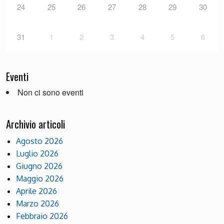
24
25
26
27
28
29
30
31
1
2
3
4
5
6
Eventi
Non ci sono eventi
Archivio articoli
Agosto 2026
Luglio 2026
Giugno 2026
Maggio 2026
Aprile 2026
Marzo 2026
Febbraio 2026