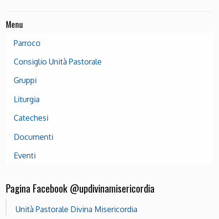
Menu
Parroco
Consiglio Unità Pastorale
Gruppi
Liturgia
Catechesi
Documenti
Eventi
Pagina Facebook @updivinamisericordia
Unità Pastorale Divina Misericordia