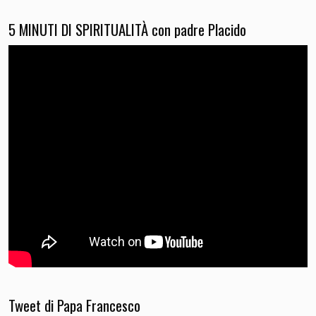
5 MINUTI DI SPIRITUALITÀ con padre Placido
Tweet di Papa Francesco