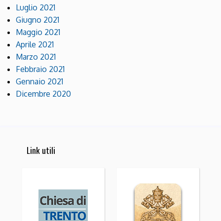
Luglio 2021
Giugno 2021
Maggio 2021
Aprile 2021
Marzo 2021
Febbraio 2021
Gennaio 2021
Dicembre 2020
Link utili