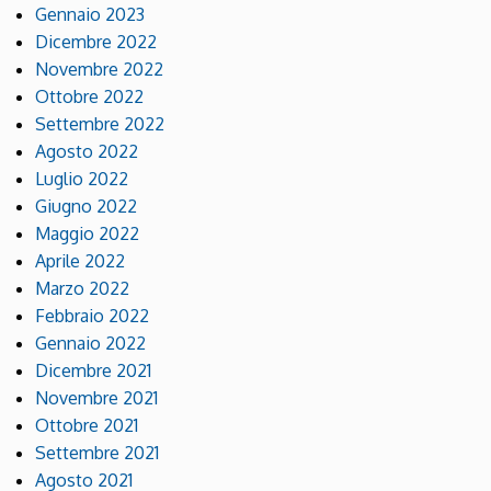
Gennaio 2023
Dicembre 2022
Novembre 2022
Ottobre 2022
Settembre 2022
Agosto 2022
Luglio 2022
Giugno 2022
Maggio 2022
Aprile 2022
Marzo 2022
Febbraio 2022
Gennaio 2022
Dicembre 2021
Novembre 2021
Ottobre 2021
Settembre 2021
Agosto 2021