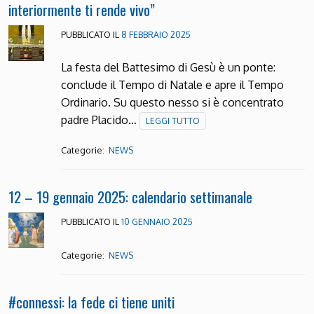
interiormente ti rende vivo”
PUBBLICATO IL
8 FEBBRAIO 2025
La festa del Battesimo di Gesù è un ponte:
conclude il Tempo di Natale e apre il Tempo
Ordinario. Su questo nesso si è concentrato
padre Placido…
LEGGI TUTTO
Categorie:
NEWS
12 – 19 gennaio 2025: calendario settimanale
PUBBLICATO IL
10 GENNAIO 2025
Categorie:
NEWS
#connessi: la fede ci tiene uniti