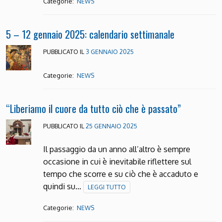
Categorie:
NEWS
5 – 12 gennaio 2025: calendario settimanale
PUBBLICATO IL
3 GENNAIO 2025
Categorie:
NEWS
“Liberiamo il cuore da tutto ciò che è passato”
PUBBLICATO IL
25 GENNAIO 2025
Il passaggio da un anno all’altro è sempre
occasione in cui è inevitabile riflettere sul
tempo che scorre e su ciò che è accaduto e
quindi su…
LEGGI TUTTO
Categorie:
NEWS