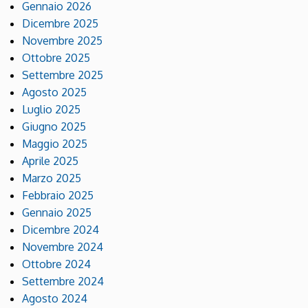
Gennaio 2026
Dicembre 2025
Novembre 2025
Ottobre 2025
Settembre 2025
Agosto 2025
Luglio 2025
Giugno 2025
Maggio 2025
Aprile 2025
Marzo 2025
Febbraio 2025
Gennaio 2025
Dicembre 2024
Novembre 2024
Ottobre 2024
Settembre 2024
Agosto 2024