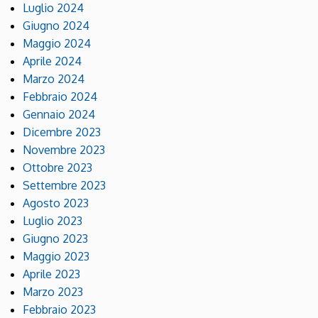
Luglio 2024
Giugno 2024
Maggio 2024
Aprile 2024
Marzo 2024
Febbraio 2024
Gennaio 2024
Dicembre 2023
Novembre 2023
Ottobre 2023
Settembre 2023
Agosto 2023
Luglio 2023
Giugno 2023
Maggio 2023
Aprile 2023
Marzo 2023
Febbraio 2023