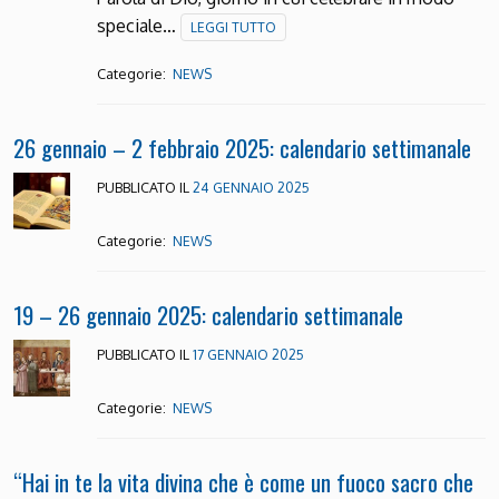
speciale…
LEGGI TUTTO
Categorie:
NEWS
26 gennaio – 2 febbraio 2025: calendario settimanale
PUBBLICATO IL
24 GENNAIO 2025
Categorie:
NEWS
19 – 26 gennaio 2025: calendario settimanale
PUBBLICATO IL
17 GENNAIO 2025
Categorie:
NEWS
“Hai in te la vita divina che è come un fuoco sacro che