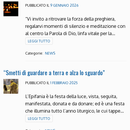
PUBBLICATO IL
9 GENNAIO 2026
“Vi invito a ritrovare la forza della preghiera,
regalarvi momenti di silenzio e meditazione con
al centro la Parola di Dio, linfa vitale per la…
LEGGI TUTTO
Categorie:
NEWS
“Smetti di guardare a terra e alza lo sguardo”
PUBBLICATO IL
1 FEBBRAIO 2025
L’Epifania è la festa della luce, vista, seguita,
manifestata, donata e da donare; ed è una festa
che illumina tutto l’anno liturgico, le cui tappe…
LEGGI TUTTO