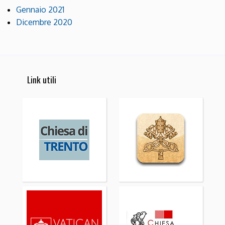
Gennaio 2021
Dicembre 2020
Link utili