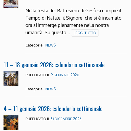
Nella festa del Battesimo di Gesù si compie il
Tempo di Natale: il Signore, che si è incarnato,
ora si immerge pienamente nella nostra
umanità. Su questo…
LEGGI TUTTO
Categorie:
NEWS
11 – 18 gennaio 2026: calendario settimanale
PUBBLICATO IL
9 GENNAIO 2026
Categorie:
NEWS
4 – 11 gennaio 2026: calendario settimanale
PUBBLICATO IL
31 DICEMBRE 2025