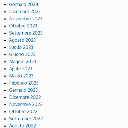
Gennaio 2024
Dicembre 2023
Novembre 2023
Ottobre 2023
Settembre 2023
Agosto 2023
Luglio 2023
Giugno 2023
Maggio 2023
Aprile 2023
Marzo 2023
Febbraio 2023
Gennaio 2023
Dicembre 2022
Novembre 2022
Ottobre 2022
Settembre 2022
Agosto 2022