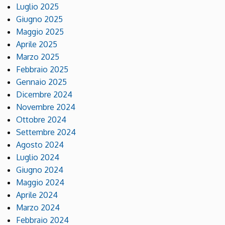
Luglio 2025
Giugno 2025
Maggio 2025
Aprile 2025
Marzo 2025
Febbraio 2025
Gennaio 2025
Dicembre 2024
Novembre 2024
Ottobre 2024
Settembre 2024
Agosto 2024
Luglio 2024
Giugno 2024
Maggio 2024
Aprile 2024
Marzo 2024
Febbraio 2024