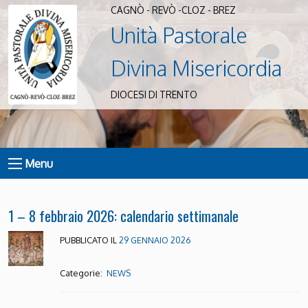
CAGNÒ - REVÒ -CLOZ - BREZ
Unità Pastorale
Divina Misericordia
DIOCESI DI TRENTO
Menu
1 – 8 febbraio 2026: calendario settimanale
PUBBLICATO IL
29 GENNAIO 2026
Categorie:
NEWS