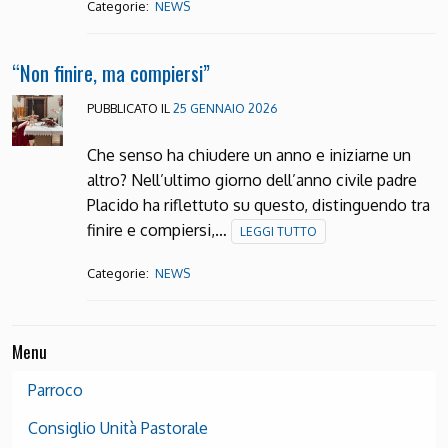
Categorie:
NEWS
“Non finire, ma compiersi”
PUBBLICATO IL
25 GENNAIO 2026
Che senso ha chiudere un anno e iniziarne un
altro? Nell’ultimo giorno dell’anno civile padre
Placido ha riflettuto su questo, distinguendo tra
finire e compiersi,…
LEGGI TUTTO
Categorie:
NEWS
Menu
Parroco
Consiglio Unità Pastorale