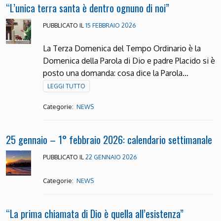
“L’unica terra santa è dentro ognuno di noi”
PUBBLICATO IL
15 FEBBRAIO 2026
La Terza Domenica del Tempo Ordinario è la
Domenica della Parola di Dio e padre Placido si è
posto una domanda: cosa dice la Parola…
LEGGI TUTTO
Categorie:
NEWS
25 gennaio – 1° febbraio 2026: calendario settimanale
PUBBLICATO IL
22 GENNAIO 2026
Categorie:
NEWS
“La prima chiamata di Dio è quella all’esistenza”