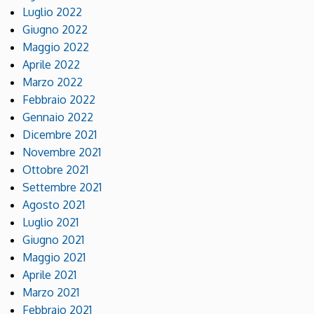
Luglio 2022
Giugno 2022
Maggio 2022
Aprile 2022
Marzo 2022
Febbraio 2022
Gennaio 2022
Dicembre 2021
Novembre 2021
Ottobre 2021
Settembre 2021
Agosto 2021
Luglio 2021
Giugno 2021
Maggio 2021
Aprile 2021
Marzo 2021
Febbraio 2021