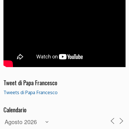
Tweet di Papa Francesco
Tweets di Papa Francesco
Calendario