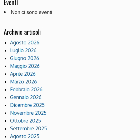
Eventi
Non ci sono eventi
Archivio articoli
Agosto 2026
Luglio 2026
Giugno 2026
Maggio 2026
Aprile 2026
Marzo 2026
Febbraio 2026
Gennaio 2026
Dicembre 2025
Novembre 2025
Ottobre 2025
Settembre 2025
Agosto 2025