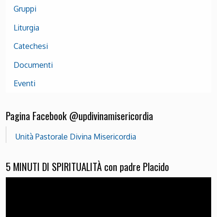
Gruppi
Liturgia
Catechesi
Documenti
Eventi
Pagina Facebook @updivinamisericordia
Unità Pastorale Divina Misericordia
5 MINUTI DI SPIRITUALITÀ con padre Placido