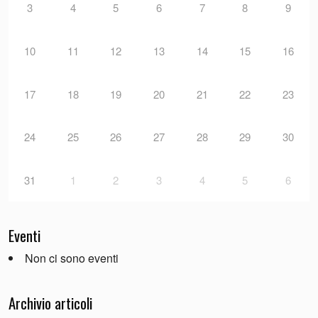
3
4
5
6
7
8
9
10
11
12
13
14
15
16
17
18
19
20
21
22
23
24
25
26
27
28
29
30
31
1
2
3
4
5
6
Eventi
Non ci sono eventi
Archivio articoli