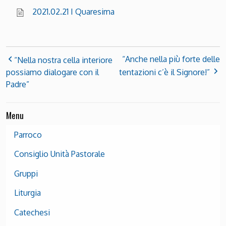
2021.02.21 I Quaresima
“Anche nella più forte delle
“Nella nostra cella interiore
possiamo dialogare con il
tentazioni c’è il Signore!”
Padre”
Menu
Parroco
Consiglio Unità Pastorale
Gruppi
Liturgia
Catechesi