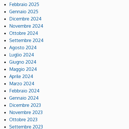
Febbraio 2025
Gennaio 2025
Dicembre 2024
Novembre 2024
Ottobre 2024
Settembre 2024
Agosto 2024
Luglio 2024
Giugno 2024
Maggio 2024
Aprile 2024
Marzo 2024
Febbraio 2024
Gennaio 2024
Dicembre 2023
Novembre 2023
Ottobre 2023
Settembre 2023