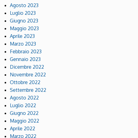
Agosto 2023
Luglio 2023
Giugno 2023
Maggio 2023
Aprile 2023
Marzo 2023
Febbraio 2023
Gennaio 2023
Dicembre 2022
Novembre 2022
Ottobre 2022
Settembre 2022
Agosto 2022
Luglio 2022
Giugno 2022
Maggio 2022
Aprile 2022
Marzo 2022