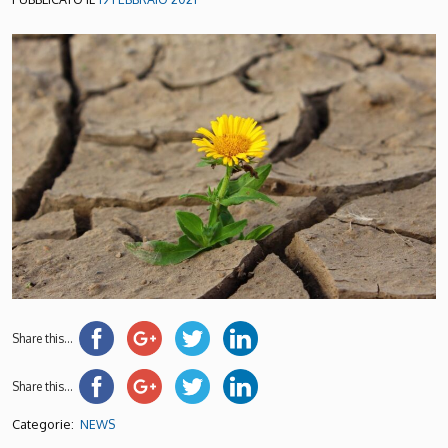
Share this...
Share this...
Categorie:
NEWS