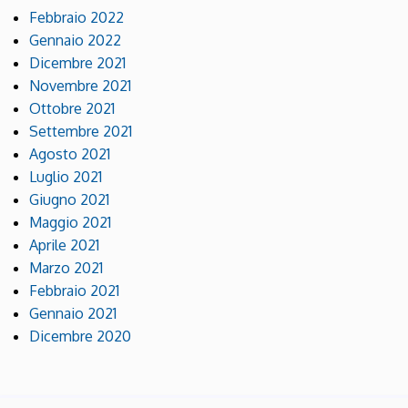
Febbraio 2022
Gennaio 2022
Dicembre 2021
Novembre 2021
Ottobre 2021
Settembre 2021
Agosto 2021
Luglio 2021
Giugno 2021
Maggio 2021
Aprile 2021
Marzo 2021
Febbraio 2021
Gennaio 2021
Dicembre 2020