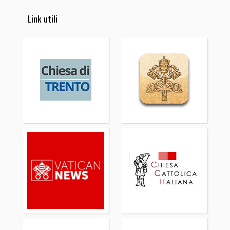
Link utili