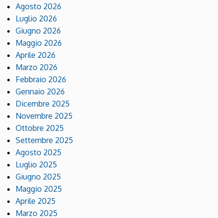
Agosto 2026
Luglio 2026
Giugno 2026
Maggio 2026
Aprile 2026
Marzo 2026
Febbraio 2026
Gennaio 2026
Dicembre 2025
Novembre 2025
Ottobre 2025
Settembre 2025
Agosto 2025
Luglio 2025
Giugno 2025
Maggio 2025
Aprile 2025
Marzo 2025