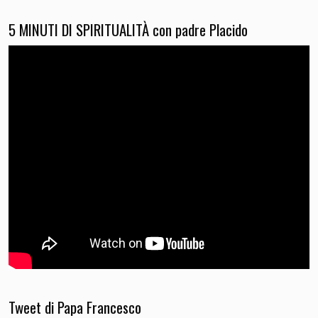
5 MINUTI DI SPIRITUALITÀ con padre Placido
Tweet di Papa Francesco