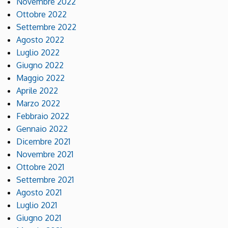
Novembre 2022
Ottobre 2022
Settembre 2022
Agosto 2022
Luglio 2022
Giugno 2022
Maggio 2022
Aprile 2022
Marzo 2022
Febbraio 2022
Gennaio 2022
Dicembre 2021
Novembre 2021
Ottobre 2021
Settembre 2021
Agosto 2021
Luglio 2021
Giugno 2021