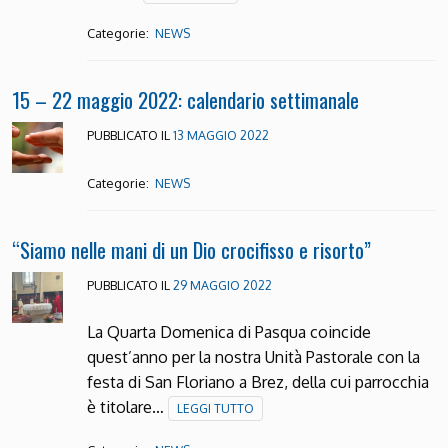
Categorie:
NEWS
15 – 22 maggio 2022: calendario settimanale
PUBBLICATO IL
13 MAGGIO 2022
Categorie:
NEWS
“Siamo nelle mani di un Dio crocifisso e risorto”
PUBBLICATO IL
29 MAGGIO 2022
La Quarta Domenica di Pasqua coincide
quest’anno per la nostra Unità Pastorale con la
festa di San Floriano a Brez, della cui parrocchia
è titolare…
LEGGI TUTTO