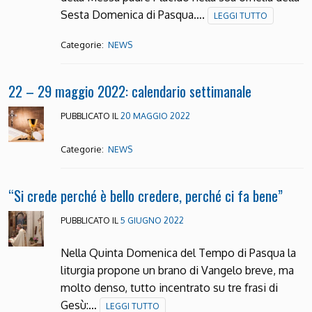
Sesta Domenica di Pasqua….
LEGGI TUTTO
Categorie:
NEWS
22 – 29 maggio 2022: calendario settimanale
PUBBLICATO IL
20 MAGGIO 2022
Categorie:
NEWS
“Si crede perché è bello credere, perché ci fa bene”
PUBBLICATO IL
5 GIUGNO 2022
Nella Quinta Domenica del Tempo di Pasqua la
liturgia propone un brano di Vangelo breve, ma
molto denso, tutto incentrato su tre frasi di
Gesù:…
LEGGI TUTTO