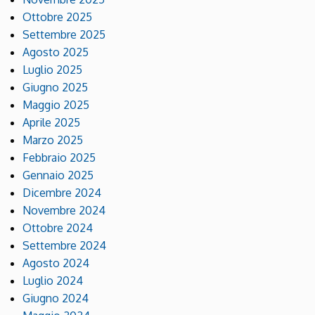
Ottobre 2025
Settembre 2025
Agosto 2025
Luglio 2025
Giugno 2025
Maggio 2025
Aprile 2025
Marzo 2025
Febbraio 2025
Gennaio 2025
Dicembre 2024
Novembre 2024
Ottobre 2024
Settembre 2024
Agosto 2024
Luglio 2024
Giugno 2024