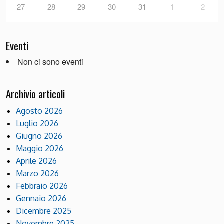
27
28
29
30
31
1
2
Eventi
Non ci sono eventi
Archivio articoli
Agosto 2026
Luglio 2026
Giugno 2026
Maggio 2026
Aprile 2026
Marzo 2026
Febbraio 2026
Gennaio 2026
Dicembre 2025
Novembre 2025