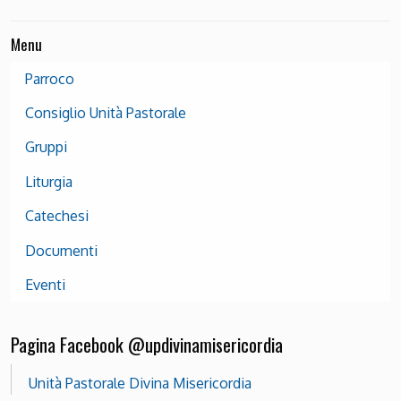
Menu
Parroco
Consiglio Unità Pastorale
Gruppi
Liturgia
Catechesi
Documenti
Eventi
Pagina Facebook @updivinamisericordia
Unità Pastorale Divina Misericordia