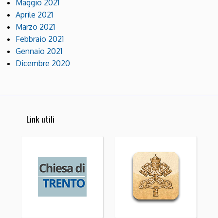
Maggio 2021
Aprile 2021
Marzo 2021
Febbraio 2021
Gennaio 2021
Dicembre 2020
Link utili