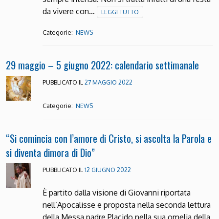
da vivere con…
LEGGI TUTTO
Categorie:
NEWS
29 maggio – 5 giugno 2022: calendario settimanale
PUBBLICATO IL
27 MAGGIO 2022
Categorie:
NEWS
“Si comincia con l’amore di Cristo, si ascolta la Parola e
si diventa dimora di Dio”
PUBBLICATO IL
12 GIUGNO 2022
È partito dalla visione di Giovanni riportata
nell’Apocalisse e proposta nella seconda lettura
della Messa padre Placido nella sua omelia della