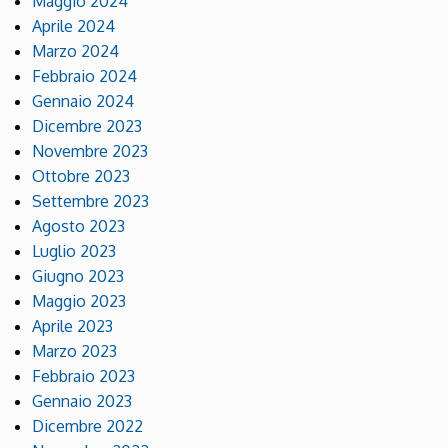
Maggio 2024
Aprile 2024
Marzo 2024
Febbraio 2024
Gennaio 2024
Dicembre 2023
Novembre 2023
Ottobre 2023
Settembre 2023
Agosto 2023
Luglio 2023
Giugno 2023
Maggio 2023
Aprile 2023
Marzo 2023
Febbraio 2023
Gennaio 2023
Dicembre 2022