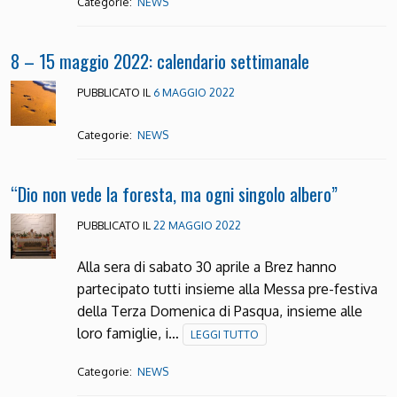
Categorie:
NEWS
8 – 15 maggio 2022: calendario settimanale
PUBBLICATO IL
6 MAGGIO 2022
Categorie:
NEWS
“Dio non vede la foresta, ma ogni singolo albero”
PUBBLICATO IL
22 MAGGIO 2022
Alla sera di sabato 30 aprile a Brez hanno
partecipato tutti insieme alla Messa pre-festiva
della Terza Domenica di Pasqua, insieme alle
loro famiglie, i…
LEGGI TUTTO
Categorie:
NEWS