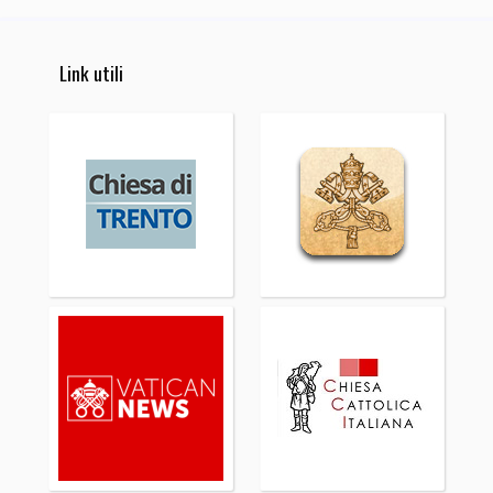
Link utili