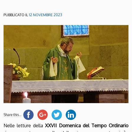
PUBBLICATO IL
12 NOVEMBRE 2023
Share this...
Nelle letture della
XXVII Domenica del Tempo Ordinario