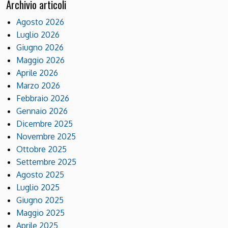
Archivio articoli
Agosto 2026
Luglio 2026
Giugno 2026
Maggio 2026
Aprile 2026
Marzo 2026
Febbraio 2026
Gennaio 2026
Dicembre 2025
Novembre 2025
Ottobre 2025
Settembre 2025
Agosto 2025
Luglio 2025
Giugno 2025
Maggio 2025
Aprile 2025