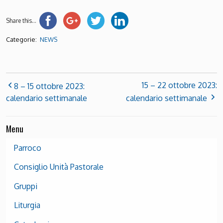
Share this...
Categorie:
NEWS
15 – 22 ottobre 2023:
8 – 15 ottobre 2023:
calendario settimanale
calendario settimanale
Menu
Parroco
Consiglio Unità Pastorale
Gruppi
Liturgia