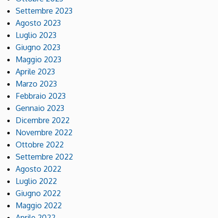
Settembre 2023
Agosto 2023
Luglio 2023
Giugno 2023
Maggio 2023
Aprile 2023
Marzo 2023
Febbraio 2023
Gennaio 2023
Dicembre 2022
Novembre 2022
Ottobre 2022
Settembre 2022
Agosto 2022
Luglio 2022
Giugno 2022
Maggio 2022
Aprile 2022