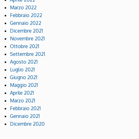
Marzo 2022
Febbraio 2022
Gennaio 2022
Dicembre 2021
Novembre 2021
Ottobre 2021
Settembre 2021
Agosto 2021
Luglio 2021
Giugno 2021
Maggio 2021
Aprile 2021
Marzo 2021
Febbraio 2021
Gennaio 2021
Dicembre 2020