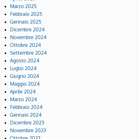
Marzo 2025
Febbraio 2025
Gennaio 2025
Dicembre 2024
Novembre 2024
Ottobre 2024
Settembre 2024
Agosto 2024
Luglio 2024
Giugno 2024
Maggio 2024
Aprile 2024
Marzo 2024
Febbraio 2024
Gennaio 2024
Dicembre 2023
Novembre 2023
Ottobre 2023