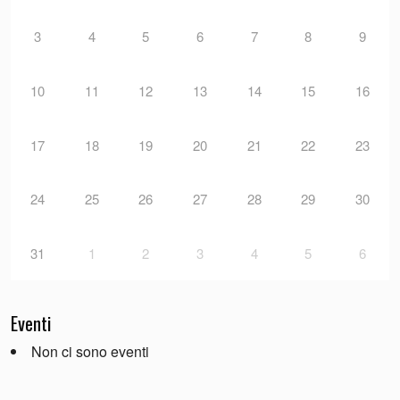
3
4
5
6
7
8
9
10
11
12
13
14
15
16
17
18
19
20
21
22
23
24
25
26
27
28
29
30
31
1
2
3
4
5
6
Eventi
Non ci sono eventi