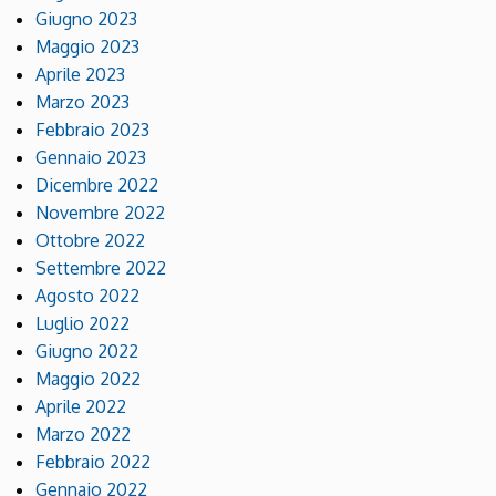
Giugno 2023
Maggio 2023
Aprile 2023
Marzo 2023
Febbraio 2023
Gennaio 2023
Dicembre 2022
Novembre 2022
Ottobre 2022
Settembre 2022
Agosto 2022
Luglio 2022
Giugno 2022
Maggio 2022
Aprile 2022
Marzo 2022
Febbraio 2022
Gennaio 2022