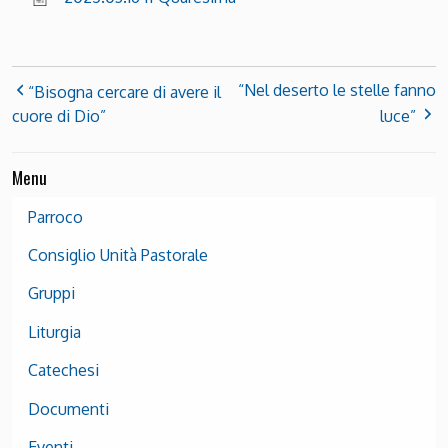
“Nel deserto le stelle fanno
“Bisogna cercare di avere il
cuore di Dio”
luce”
Menu
Parroco
Consiglio Unità Pastorale
Gruppi
Liturgia
Catechesi
Documenti
Eventi