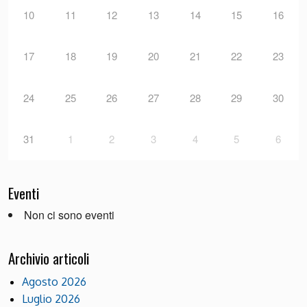
10
11
12
13
14
15
16
17
18
19
20
21
22
23
24
25
26
27
28
29
30
31
1
2
3
4
5
6
Eventi
Non ci sono eventi
Archivio articoli
Agosto 2026
Luglio 2026