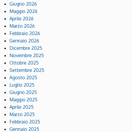
Giugno 2026
Maggio 2026
Aprile 2026
Marzo 2026
Febbraio 2026
Gennaio 2026
Dicembre 2025
Novembre 2025
Ottobre 2025
Settembre 2025
Agosto 2025
Luglio 2025
Giugno 2025
Maggio 2025
Aprile 2025
Marzo 2025
Febbraio 2025
Gennaio 2025