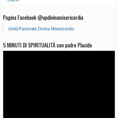
Pagina Facebook @updivinamisericordia
Unità Pastorale Divina Misericordia
5 MINUTI DI SPIRITUALITÀ con padre Placido