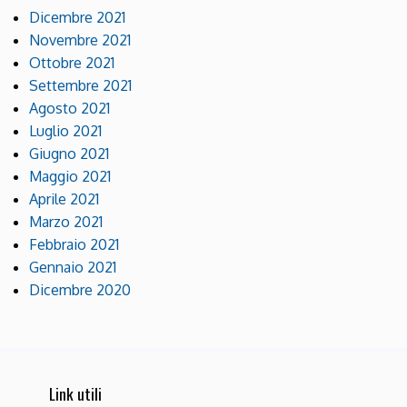
Dicembre 2021
Novembre 2021
Ottobre 2021
Settembre 2021
Agosto 2021
Luglio 2021
Giugno 2021
Maggio 2021
Aprile 2021
Marzo 2021
Febbraio 2021
Gennaio 2021
Dicembre 2020
Link utili