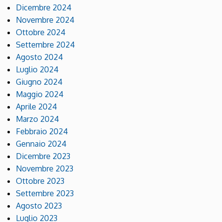
Dicembre 2024
Novembre 2024
Ottobre 2024
Settembre 2024
Agosto 2024
Luglio 2024
Giugno 2024
Maggio 2024
Aprile 2024
Marzo 2024
Febbraio 2024
Gennaio 2024
Dicembre 2023
Novembre 2023
Ottobre 2023
Settembre 2023
Agosto 2023
Luglio 2023